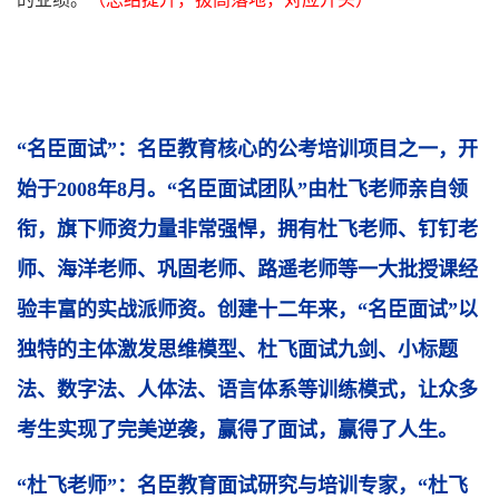
“名臣面试”：
名臣教育核心的公考培训项目之一，开
始于2008年8月。“名臣面试团队”由杜飞老师
亲自领
衔，旗下师资力量非常强悍，拥有杜飞老师、钉钉老
师、海洋老师、巩固老师、路遥老师等一大批授课经
验丰富的实战派师资。创建十二年来，“名臣面试”以
独特的主体激发思维模型、杜飞面试九剑、小标题
法、数字法、人体法、语言体系等训练模式，让众多
考生实现了完美逆袭，赢得了面试，赢得了人生。
“杜飞老师”：名臣教育面试研究与培训专家，
“杜飞