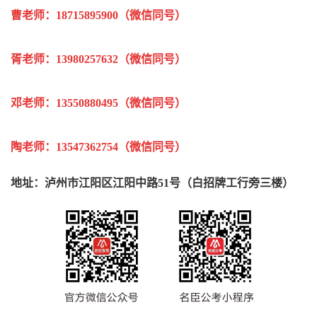
曹老师：
18715895900
（微信同号
）
胥老师：
13980257632
（微信同号
）
邓老师：
13550880495
（微信同号
）
陶老师：
13547362754
（微信同号
）
地址：泸州市江阳区江阳中路51号（白招牌工行旁三楼）