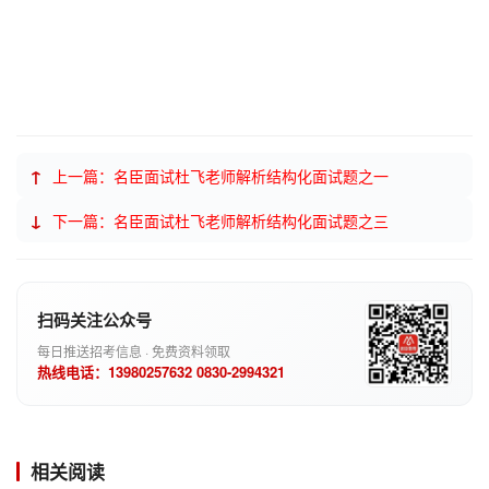
↑
上一篇：名臣面试杜飞老师解析结构化面试题之一
↓
下一篇：名臣面试杜飞老师解析结构化面试题之三
扫码关注公众号
每日推送招考信息 · 免费资料领取
热线电话：13980257632 0830-2994321
相关阅读