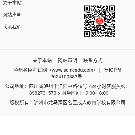
关于本站
网站声明
联系我们
关于本站
网站声明
联系方式
泸州名臣考试网（www.scmcedu.com） |
蜀ICP备
2024100883号
公司地址：四川省泸州市江阳中路49号 <24小时客服热线：
13982731573 > 服务时间：9:00-18:00
版权所有：泸州市龙马潭区名臣成人教育学校有限公司