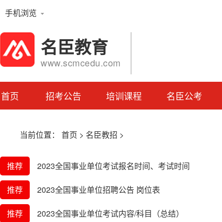
手机浏览
名臣教育
www.scmcedu.com
首页
招考公告
培训课程
名臣公考
当前位置：
首页
>
名臣教招
>
推荐
2023全国事业单位考试报名时间、考试时间
推荐
2023全国事业单位招聘公告 岗位表
推荐
2023全国事业单位考试内容/科目（总结）