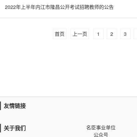
2022年上半年内江市隆昌公开考试招聘教师的公告
首页
上一页
1
2
3
友情链接
名臣事业单位
关于我们
公众号