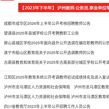
成都市成华区2026年上半年公开考核招聘教师公告
望谟县2025年县城学校公开考聘教职工公告
屏山县城区学校2025年面向县外公开选调在编在职教师的公
遂宁市船山区教育局关于2025年公开选调教师的公告
古蔺县教育和体育局关于2025年古蔺县部分城区学校公开考
江阳区2025年教育系统公开考调教师初试成绩排名及进入复
泸州市龙马潭区人力资源和社会保障局 泸州市龙马潭区教育和
公开考核招聘教师的公告
泸州市龙马潭区人力资源和社会保障局 泸州市龙马潭区教育和体
半年公开考试 选调教师的公告
四川省教育厅2023年上半年公开招聘工作人员公告