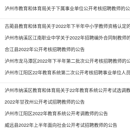
泸州市教育和体育局关于下属事业单位公开考核招聘教师的公
古蔺县教育和体育局关于2022年下半年中小学教师资格认定
泸州市纳溪区江南职业中学关于2022年招聘编外合同制教师
合江县2022年公开考核招聘教师的公告
泸州市龙马潭区2022年下半年第二批次公开考核招聘教师的
泸州市江阳区22年教育系统第二次公开考核招聘事业单位人
泸州市纳溪区教育和体育局关于22年教育系统公开考试选调
2022年甘孜州公开考试招聘教师的公告
泸州市江阳区2022年教育系统公开考调教师的公告
威远县2022年上半年面向社会公开考试招聘教师的公告