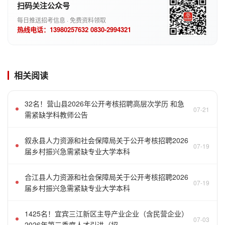
扫码关注公众号
每日推送招考信息 · 免费资料领取
热线电话：13980257632 0830-2994321
相关阅读
32名！营山县2026年公开考核招聘高层次学历 和急
07-21
需紧缺学科教师公告
叙永县人力资源和社会保障局关于公开考核招聘2026
07-19
届乡村振兴急需紧缺专业大学本科
合江县人力资源和社会保障局关于公开考核招聘2026
07-19
届乡村振兴急需紧缺专业大学本科
1425名！宜宾三江新区主导产业企业（含民营企业）
07-03
2026年第三季度人才引进（招