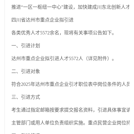
推进“一区一枢
纽一中心”建设，加快建成川东北创新人才
四川省达州市重点企业拟引进
各类优秀人才5572余名，现将有关事项公告如下。
一、引进计划
达州市重点企业拟引进人才5572人（详见附件）。
二、引进对象
符合2025年达州市重点企业引才职位表中岗位条件的人员
三、引进方式
考生通过指定邮箱按要求提交报名资料，引进具体事宜请
主管部门或用人单位负责组织实施。重点民营企业岗位持