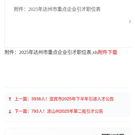
附件：2025年达州市重点企业引才职位表
中
附件：2025年达州市重点企业引才职位表.xls
附件下载
↑
上一篇：3938人！宜宾市2025年下半年引进人才公告
↓
下一篇：793人！凉山州2025年第二批引才公告