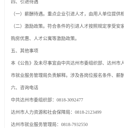
四、引进待遇
（一）薪酬待遇。重点企业引进人才，由用人单位提供相
（二）激励政策。符合条件的引进人才按照规定享受安家
购房优惠、人才公寓等激励政策。
五、其他事项
本《公告》及未尽事宜由中共达州市委组织部、达州市人
市就业服务管理局负责解释。涉及各岗位报名条件、薪酬
六、咨询电话
中共达州市委组织部：0818-3092477
达州市人力资源和社会保障局：0818-2123499
达州市就业服务管理局：0818-7932550